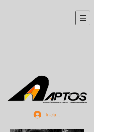
Iniciar sesión