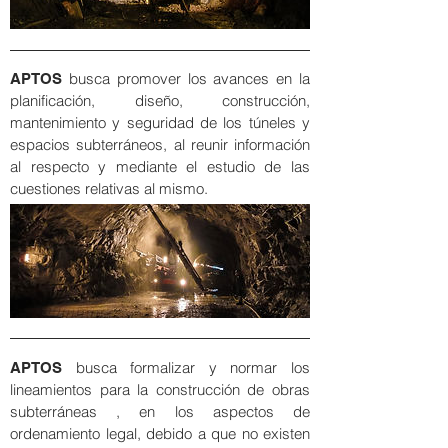
busca promover los avances en la
APTOS
planificación, diseño, construcción,
mantenimiento y seguridad de los túneles y
espacios subterráneos, al reunir información
al respecto y mediante el estudio de las
cuestiones relativas al mismo.
busca formalizar y normar los
APTOS
lineamientos para la construcción de obras
subterráneas , en los aspectos de
ordenamiento legal, debido a que no existen