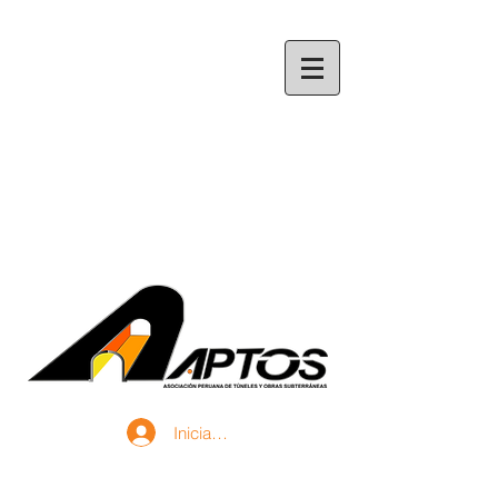
Iniciar sesión