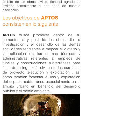
ámbito de las obras civiles, tiene el agrado de
invitarlo formalmente a ser parte de nuestra
asociación.
Los objetivos de
APTOS
consisten en lo siguiente:
busca promover dentro de su
APTOS
competencia y posibilidades el estudio ,la
investigación y el desarrollo de las demás
actividades tendientes a mejorar el dictado y
la aplicación de las normas técnicas y
administrativas referentes al empleos de
túneles y construcciones subterráneas para
fines de la ingeniería civil en todas sus fases
de proyecto ,ejecución y explotación , así
como también fomentar el uso y explotación
del espacio subterráneo especialmente en el
ámbito urbano en beneficio del desarrollo
público y el medio ambiente.