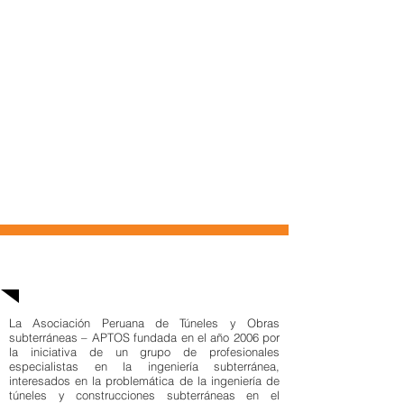
Acerca de Aptos
La Asociación Peruana de Túneles y Obras
subterráneas – APTOS fundada en el año 2006 por
la iniciativa de un grupo de profesionales
especialistas en la ingeniería subterránea,
interesados en la problemática de la ingeniería de
túneles y construcciones subterráneas en el