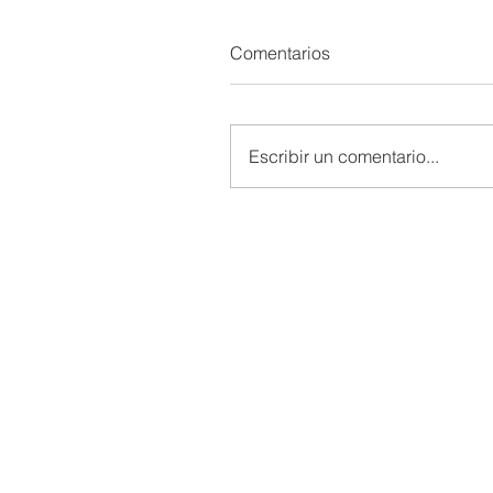
Comentarios
Escribir un comentario...