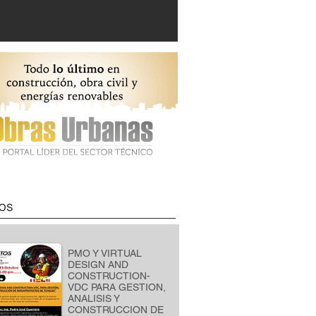
os
PMO Y VIRTUAL
DESIGN AND
CONSTRUCTION-
VDC PARA GESTION,
ANALISIS Y
CONSTRUCCION DE