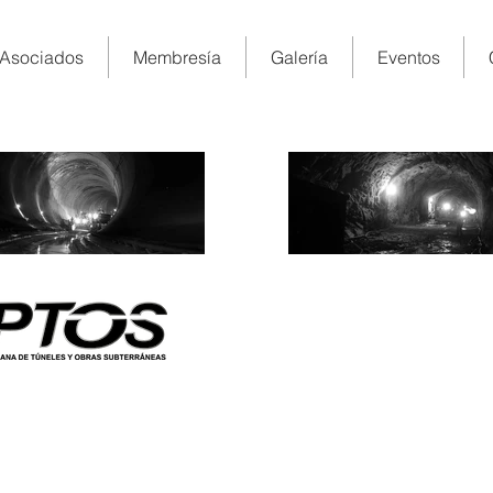
Asociados
Membresía
Galería
Eventos
I