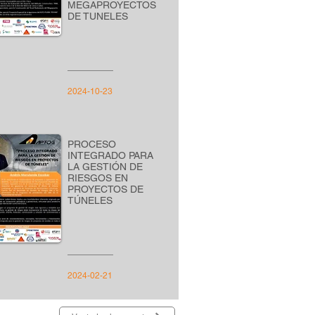
MEGAPROYECTOS
DE TUNELES
2024-10-23
PROCESO
INTEGRADO PARA
LA GESTIÓN DE
RIESGOS EN
PROYECTOS DE
TÚNELES
2024-02-21