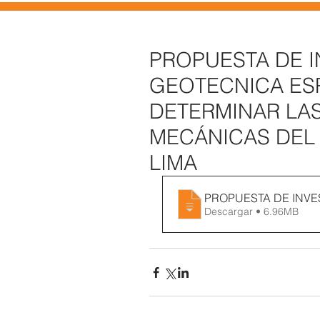
PROPUESTA DE 
GEOTECNICA ES
DETERMINAR LA
MECÁNICAS DE
LIMA
PROPUESTA DE INVE
Descargar • 6.96MB