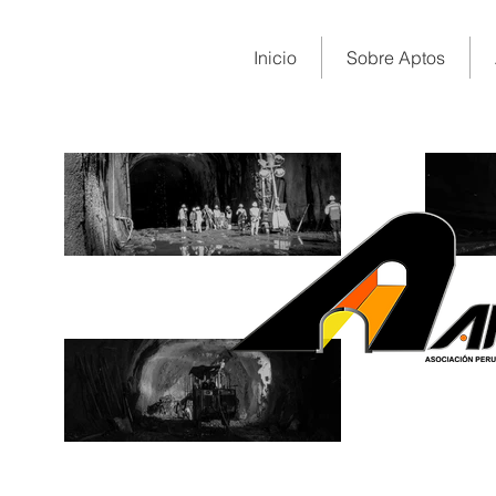
Inicio
Sobre Aptos