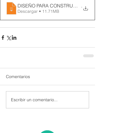
DISEÑO PARA CONSTRUCCION SUBTERRANEA Y R
.
Descargar • 11.71MB
Comentarios
Escribir un comentario...