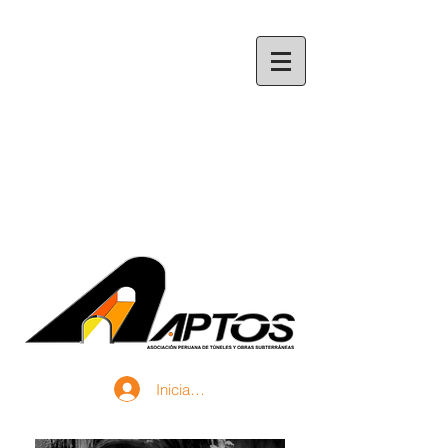
Iniciar sesión