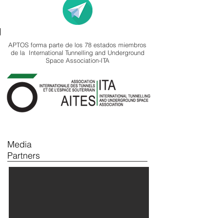
Acceso
Mail
APTOS forma parte de los 78 estados miembros
de la International Tunnelling and Underground
Space Association-ITA
Media
Partners