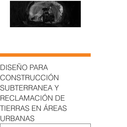
DISEÑO PARA
CONSTRUCCIÓN
SUBTERRANEA Y
RECLAMACIÓN DE
TIERRAS EN ÁREAS
URBANAS