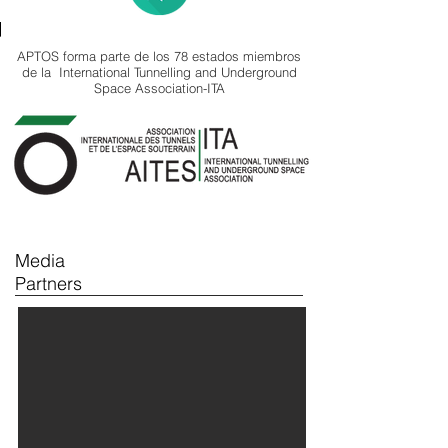
Mail
APTOS forma parte de los 78 estados miembros
de la International Tunnelling and Underground
Space Association-ITA
Media
Partners