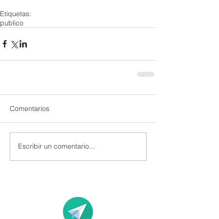
Etiquetas:
publico
Comentarios
Escribir un comentario...
Acceso