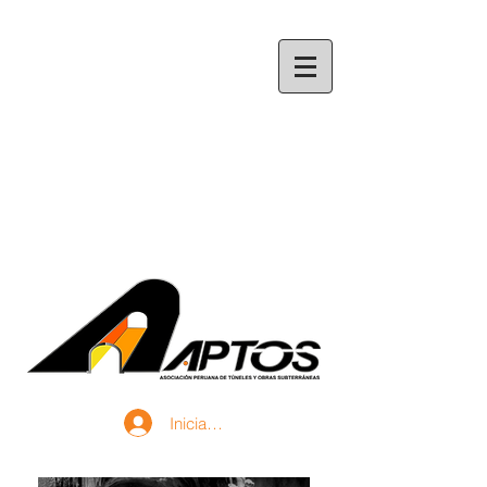
Iniciar sesión