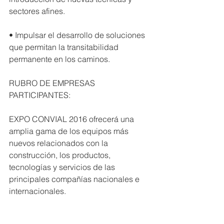
sectores afines.
• Impulsar el desarrollo de soluciones 
que permitan la transitabilidad 
permanente en los caminos.
RUBRO DE EMPRESAS 
PARTICIPANTES:
EXPO CONVIAL 2016 ofrecerá una 
amplia gama de los equipos más 
nuevos relacionados con la 
construcción, los productos, 
tecnologías y servicios de las 
principales compañías nacionales e 
internacionales.