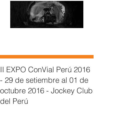
II EXPO ConVial Perú 2016
- 29 de setiembre al 01 de
octubre 2016 - Jockey Club
del Perú