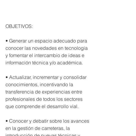
OBJETIVOS:
• Generar un espacio adecuado para 
conocer las novedades en tecnologia 
y fomentar el intercambio de ideas e 
información técnica y/o académica.
• Actualizar, incrementar y consolidar 
conocimientos, incentivando la 
transferencia de experiencias entre 
profesionales de todos los sectores 
que comprende el desarrollo vial.
• Conocer y debatir sobre los avances 
en la gestión de carreteras, la 
introducción de nuevas técnicas y 